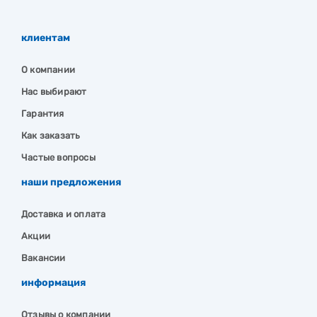
клиентам
О компании
Нас выбирают
Гарантия
Как заказать
Частые вопросы
наши предложения
Доставка и оплата
Акции
Вакансии
информация
Отзывы о компании