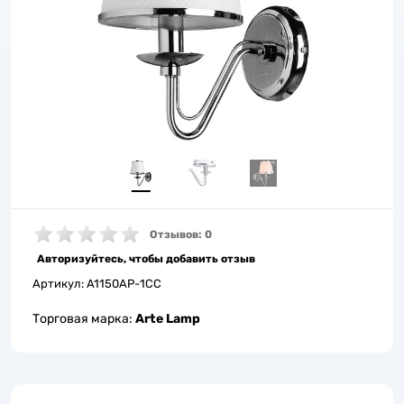
Отзывов: 0
Авторизуйтесь, чтобы добавить отзыв
Артикул:
A1150AP-1CC
Торговая марка:
Arte Lamp