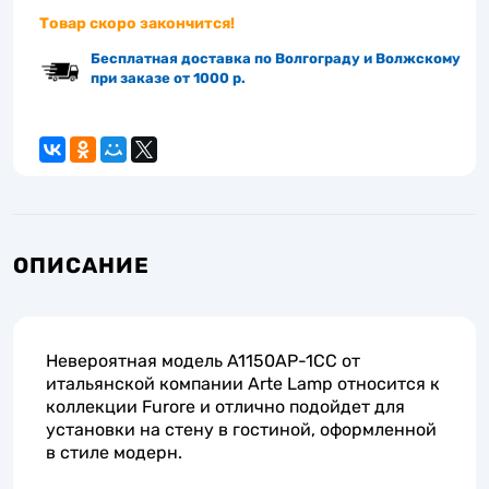
Товар скоро закончится!
Бесплатная доставка по Волгограду и Волжскому
при заказе от 1000 р.
ОПИСАНИЕ
Невероятная модель A1150AP-1CC от
итальянской компании Arte Lamp относится к
коллекции Furore и отлично подойдет для
установки на стену в гостиной, оформленной
в стиле модерн.