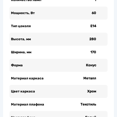
Мощность, Вт
60
Тип цоколя
Е14
Высота, мм
280
Ширина, мм
170
Форма
Конус
Материал каркаса
Металл
Цвет каркаса
Хром
Материал плафона
Текстиль