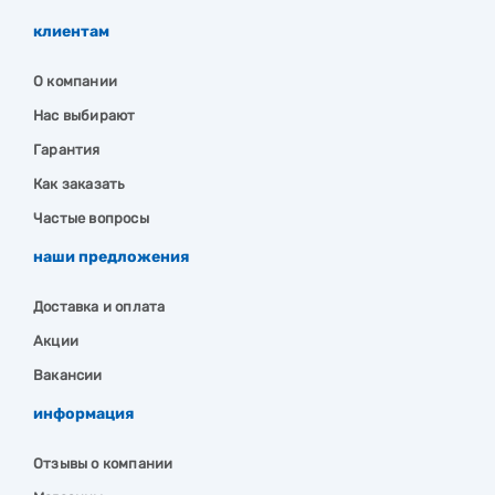
клиентам
О компании
Нас выбирают
Гарантия
Как заказать
Частые вопросы
наши предложения
Доставка и оплата
Акции
Вакансии
информация
Отзывы о компании