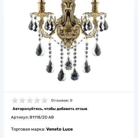
Отзывов: 0
Авторизуйтесь, чтобы добавить отзыв
Артикул:
B1118/2D AB
Торговая марка:
Veneto Luce