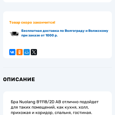
Товар скоро закончится!
Бесплатная доставка по Волгограду и Волжскому
при заказе от 1000 р.
ОПИСАНИЕ
Бра Nuolang B1118/2D AB отлично подойдет
для таких помещений, как кухня, холл,
прихожая и коридор, спальня, гостиная.