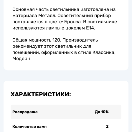
Основная часть светильника изготовлена из
материала Металл. Осветительный прибор
поставляется в цвете: Бронза. В светильнике
используются лампы с цоколем E14.
Общая мощность 120. Производитель
рекомендует этот светильник для
помещений, оформленных в стиле Классика,
Модерн.
ХАРАКТЕРИСТИКИ:
Распродажа
До 10%
Количество ламп
2