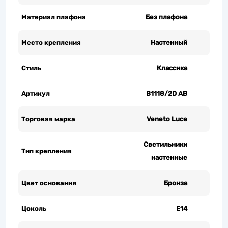
Материал плафона
Без плафона
Место крепления
Настенный
Стиль
Классика
Артикул
B1118/2D AB
Торговая марка
Veneto Luce
Светильники
Тип крепления
настенные
Цвет основания
Бронза
Цоколь
Е14