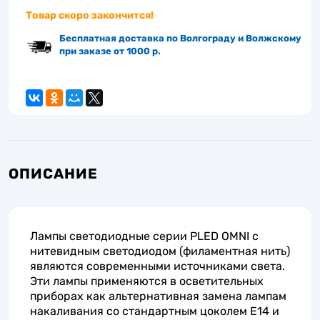
Товар скоро закончится!
Бесплатная доставка по Волгограду и Волжскому
при заказе от 1000 р.
ОПИСАНИЕ
Лампы светодиодные серии PLED OMNI с
нитевидным светодиодом (филаментная нить)
являются современными источниками света.
Эти лампы применяются в осветительных
приборах как альтернативная замена лампам
накаливания со стандартным цоколем Е14 и