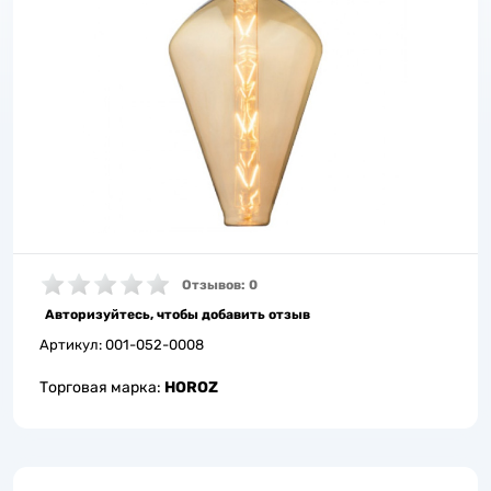
Отзывов: 0
Авторизуйтесь, чтобы добавить отзыв
Артикул:
001-052-0008
Торговая марка:
HOROZ