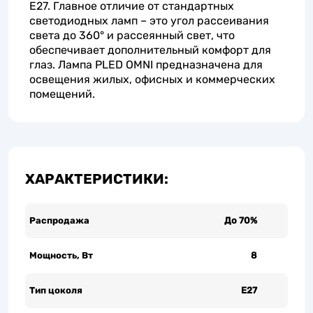
Е27. Главное отличие от стандартных
светодиодных ламп – это угол рассеивания
света до 360° и рассеянный свет, что
обеспечивает дополнительный комфорт для
глаз. Лампа PLED OMNI предназначена для
освещения жилых, офисных и коммерческих
помещений.
ХАРАКТЕРИСТИКИ:
Распродажа
До 70%
Мощность, Вт
8
Тип цоколя
E27