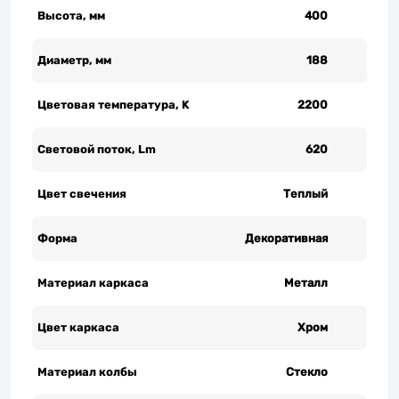
Высота, мм
400
Диаметр, мм
188
Цветовая температура, K
2200
Световой поток, Lm
620
Цвет свечения
Теплый
Форма
Декоративная
Материал каркаса
Металл
Цвет каркаса
Хром
Материал колбы
Стекло