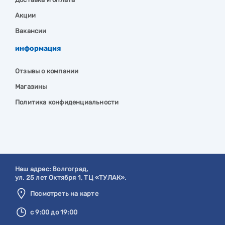
Акции
Вакансии
информация
Отзывы о компании
Магазины
Политика конфиденциальности
Наш адрес:
Волгоград
,
ул. 25 лет Октября 1, ТЦ «ТУЛАК».
Посмотреть на карте
с 9:00 до 19:00