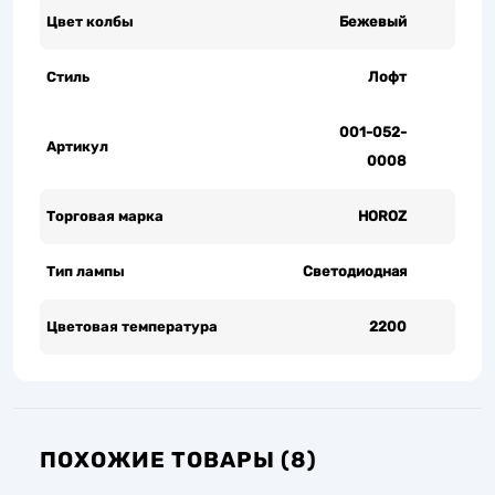
Цвет колбы
Бежевый
Стиль
Лофт
001-052-
Артикул
0008
Торговая марка
HOROZ
Тип лампы
Светодиодная
Цветовая температура
2200
ПОХОЖИЕ ТОВАРЫ (8)