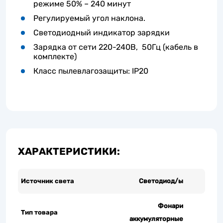
режиме 50% – 240 минут
Регулируемый угол наклона.
Светодиодный индикатор зарядки
Зарядка от сети 220-240В, 50Гц (кабель в
комплекте)
Класс пылевлагозащиты: IP20
ХАРАКТЕРИСТИКИ:
Источник света
Светодиод/ы
Фонари
Тип товара
аккумуляторные