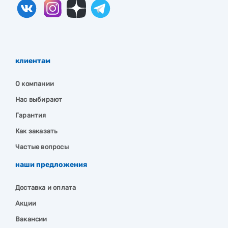
клиентам
О компании
Нас выбирают
Гарантия
Как заказать
Частые вопросы
наши предложения
Доставка и оплата
Акции
Вакансии