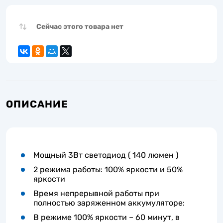
Сейчас этого товара нет
ОПИСАНИЕ
Мощный 3Вт светодиод ( 140 люмен )
2 режима работы: 100% яркости и 50%
яркости
Время непрерывной работы при
полностью заряженном аккумуляторе:
В режиме 100% яркости – 60 минут, в