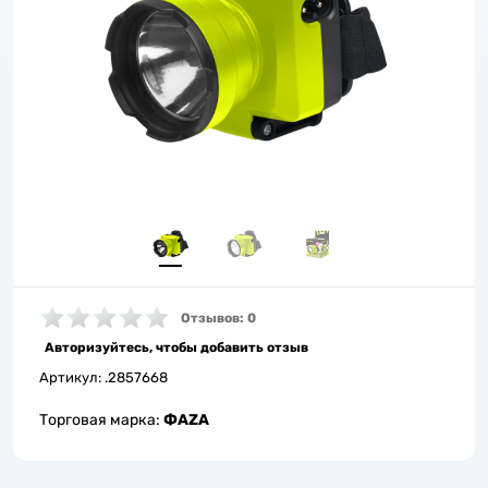
Отзывов: 0
Авторизуйтесь, чтобы добавить отзыв
Артикул:
.2857668
Торговая марка:
ФАZА