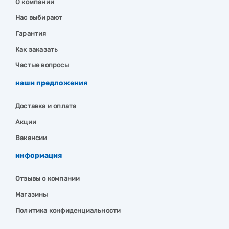
О компании
Нас выбирают
Гарантия
Как заказать
Частые вопросы
наши предложения
Доставка и оплата
Акции
Вакансии
информация
Отзывы о компании
Магазины
Политика конфиденциальности