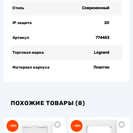
Стиль
Современный
IP защита
20
Артикул
774453
Торговая марка
Legrand
Материал корпуса
Пластик
ПОХОЖИЕ ТОВАРЫ (8)
- 10%
- 10%