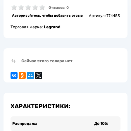
Отзывов: 0
Авторизуйтесь, чтобы добавить отзыв
Артикул:
774453
Торговая марка:
Legrand
Сейчас этого товара нет
ХАРАКТЕРИСТИКИ:
Распродажа
До 10%