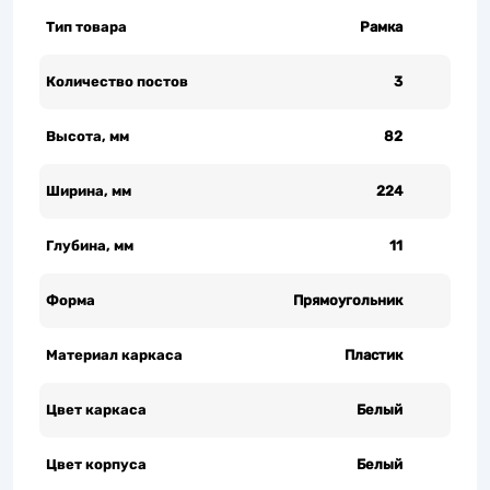
Тип товара
Рамка
Количество постов
3
Высота, мм
82
Ширина, мм
224
Глубина, мм
11
Форма
Прямоугольник
Материал каркаса
Пластик
Цвет каркаса
Белый
Цвет корпуса
Белый