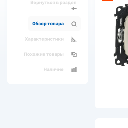
Вернуться в раздел
Обзор товара
Характеристики
Похожие товары
Наличие