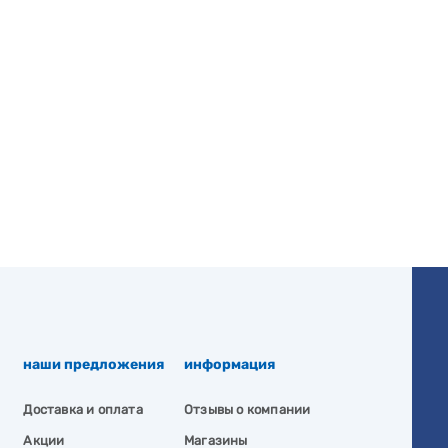
наши предложения
информация
Доставка и оплата
Отзывы о компании
Акции
Магазины