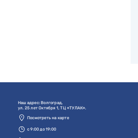
Наш адрес:
Волгоград
,
ул. 25 лет Октября 1, ТЦ «ТУЛАК».
Посмотреть на карте
с 9:00 до 19:00