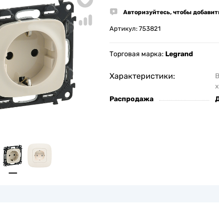
Авторизуйтесь, чтобы добавит
Артикул:
753821
Торговая марка:
Legrand
Характеристики:
х
Распродажа