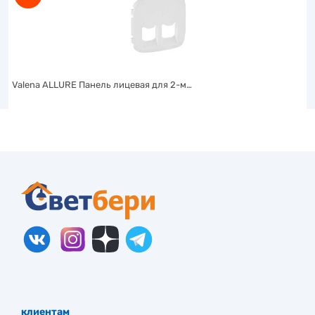
Valena ALLURE Панель лицевая для 2-м…
клиентам