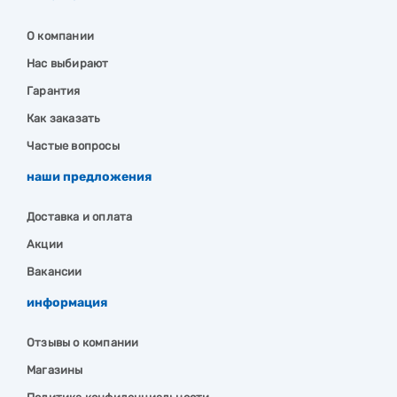
О компании
Нас выбирают
Гарантия
Как заказать
Частые вопросы
наши предложения
Доставка и оплата
Акции
Вакансии
информация
Отзывы о компании
Магазины