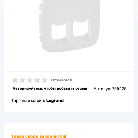
Отзывов: 0
Авторизуйтесь, чтобы добавить отзыв
Артикул:
755425
Торговая марка:
Legrand
Товар скоро закончится!