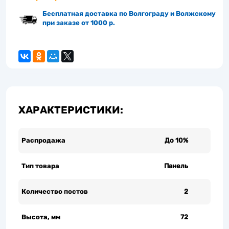
Бесплатная доставка по Волгограду и Волжскому
при заказе от 1000 р.
ХАРАКТЕРИСТИКИ:
Распродажа
До 10%
Тип товара
Панель
Количество постов
2
Высота, мм
72