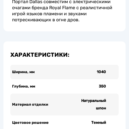
Портал Dallas совместим с электрическими
очагами бренда Royal Flame с реалистичной
игрой языков пламени и звуками
потрескивающих в огне дров.
ХАРАКТЕРИСТИКИ:
Ширина, мм
1040
Глубина, мм
350
Натуральный
Материал отделки
шпон
Цветовое решение
Темный