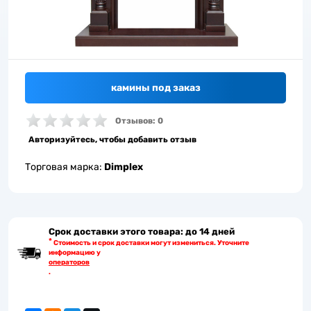
камины под заказ
Отзывов: 0
Авторизуйтесь, чтобы добавить отзыв
Торговая марка:
Dimplex
Срок доставки этого товара: до 14 дней
*
Стоимость и срок доставки могут измениться. Уточните
информацию у
операторов
.