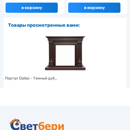
в корзину
в корзину
Товары просмотренные вами:
Портал Dallas - Темный дуб…