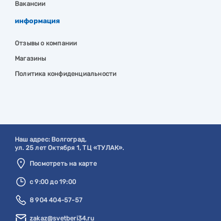
Вакансии
информация
Отзывы о компании
Магазины
Политика конфиденциальности
Наш адрес:
Волгоград
,
ул. 25 лет Октября 1, ТЦ «ТУЛАК».
Посмотреть на карте
с 9:00 до 19:00
8 904 404-57-57
zakaz@svetberi34.ru