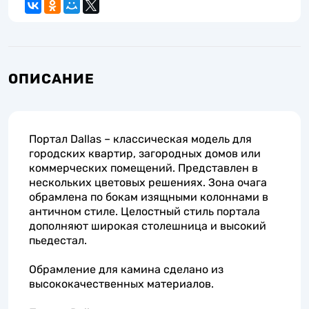
ОПИСАНИЕ
Портал Dallas – классическая модель для
городских квартир, загородных домов или
коммерческих помещений. Представлен в
нескольких цветовых решениях. Зона очага
обрамлена по бокам изящными колоннами в
античном стиле. Целостный стиль портала
дополняют широкая столешница и высокий
пьедестал.
Обрамление для камина сделано из
высококачественных материалов.