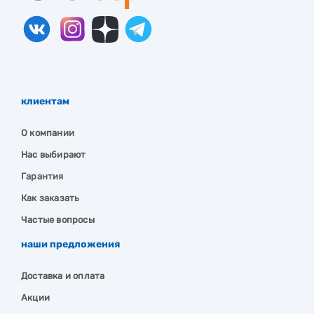
клиентам
О компании
Нас выбирают
Гарантия
Как заказать
Частые вопросы
наши предложения
Доставка и оплата
Акции