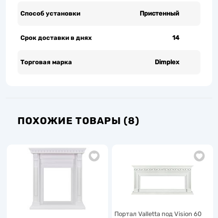
Способ установки
Пристенный
Срок доставки в днях
14
Торговая марка
Dimplex
ПОХОЖИЕ ТОВАРЫ (8)
Портал Valletta под Vision 60