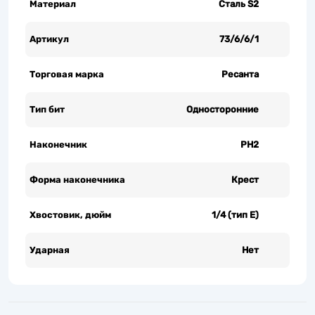
Материал
Сталь S2
Артикул
73/6/6/1
Торговая марка
Ресанта
Тип бит
Односторонние
Наконечник
PH2
Форма наконечника
Крест
Хвостовик, дюйм
1/4 (тип Е)
Ударная
Нет