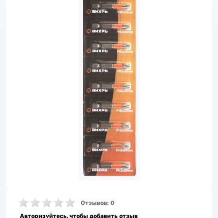
Отзывов: 0
Авторизуйтесь, чтобы добавить отзыв