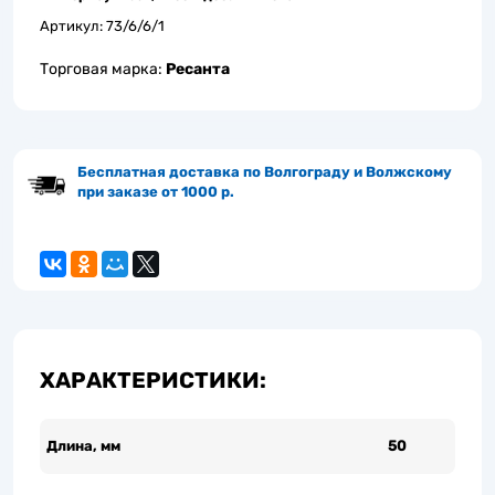
Артикул:
73/6/6/1
Торговая марка:
Ресанта
Бесплатная доставка по Волгограду и Волжскому
при заказе от 1000 р.
ХАРАКТЕРИСТИКИ:
Длина, мм
50