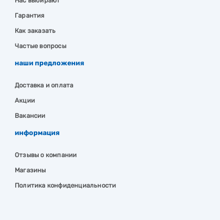
Нас выбирают
Гарантия
Как заказать
Частые вопросы
наши предложения
Доставка и оплата
Акции
Вакансии
информация
Отзывы о компании
Магазины
Политика конфиденциальности