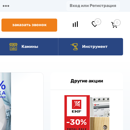
Вход или Регистрация
0
0
заказать звонок
Камины
Инструмент
Другие акции