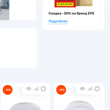
Скидка -30% на бренд EFK
Подробнее
- 10%
- 10%