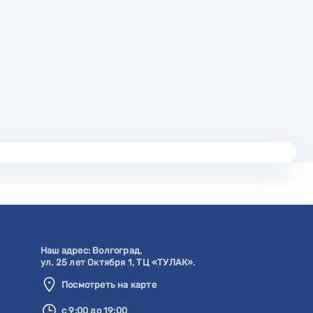
Наш адрес:
Волгоград
,
ул. 25 лет Октября 1, ТЦ «ТУЛАК».
Посмотреть на карте
с 9:00 до 19:00