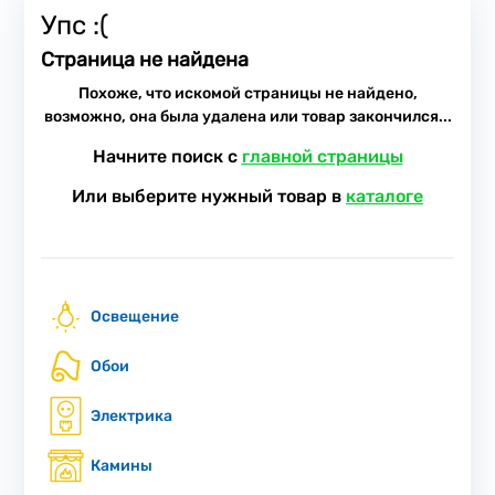
Упс :(
Страница не найдена
Похоже, что искомой страницы не найдено,
возможно, она была удалена или товар закончился...
Начните поиск с
главной страницы
Или выберите нужный товар в
каталоге
Освещение
Обои
Электрика
Камины