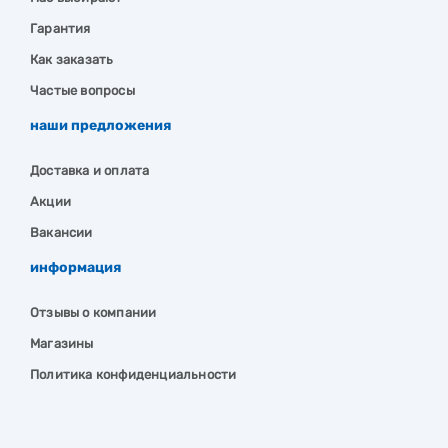
Гарантия
Как заказать
Частые вопросы
наши предложения
Доставка и оплата
Акции
Вакансии
информация
Отзывы о компании
Магазины
Политика конфиденциальности