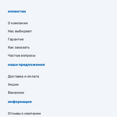
клиентам
О компании
Нас выбирают
Гарантия
Как заказать
Частые вопросы
наши предложения
Доставка и оплата
Акции
Вакансии
информация
Отзывы о компании