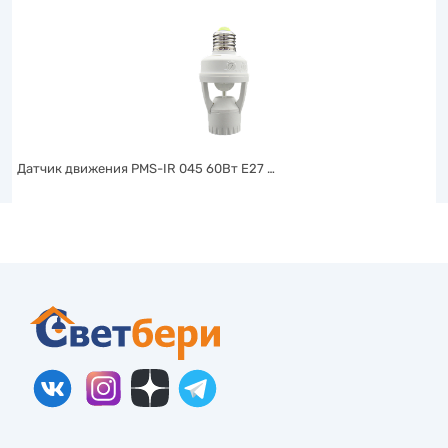
Датчик движения PMS-IR 045 60Вт Е27 …