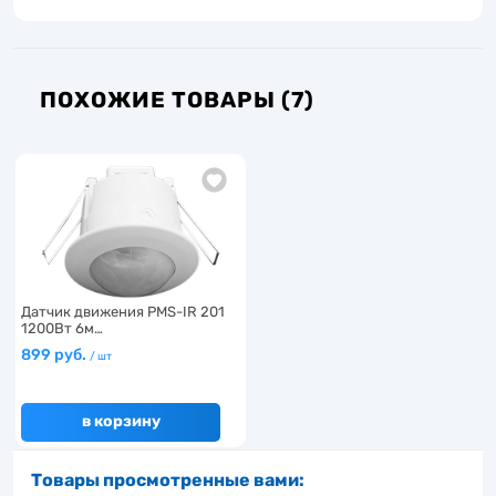
ПОХОЖИЕ ТОВАРЫ (7)
Датчик движения PMS-IR 201
1200Вт 6м…
899 руб.
/ шт
в корзину
Товары просмотренные вами: