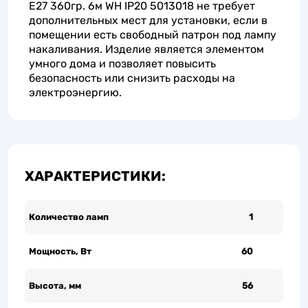
Е27 360гр. 6м WH IP20 5013018 не требует
дополнительных мест для установки, если в
помещении есть свободный патрон под лампу
накаливания. Изделие является элементом
умного дома и позволяет повысить
безопасность или снизить расходы на
электроэнергию.
ХАРАКТЕРИСТИКИ:
Количество ламп
1
Мощность, Вт
60
Высота, мм
56