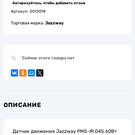
Авторизуйтесь, чтобы добавить отзыв
Артикул:
.5013018
Торговая марка:
Jazzway
Сейчас этого товара нет
ОПИСАНИЕ
Датчик движения Jazzway PMS-IR 045 60Вт