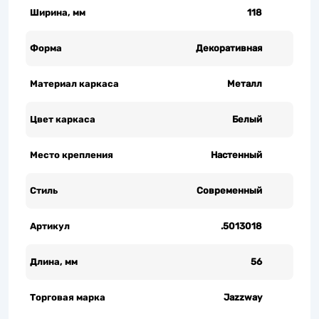
Ширина, мм
118
Форма
Декоративная
Материал каркаса
Металл
Цвет каркаса
Белый
Место крепления
Настенный
Стиль
Современный
Артикул
.5013018
Длина, мм
56
Торговая марка
Jazzway