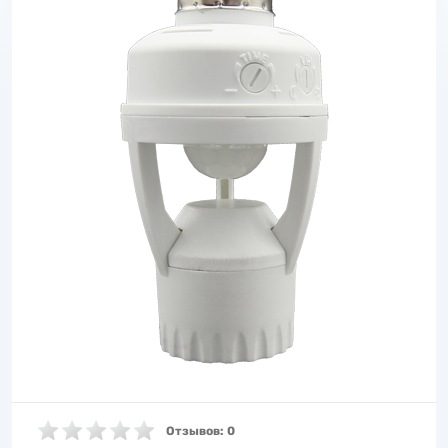
Отзывов: 0