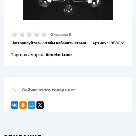
Отзывов: 0
Авторизуйтесь, чтобы добавить отзыв
Артикул:
858C/6
Торговая марка:
Veneto Luce
Сейчас этого товара нет