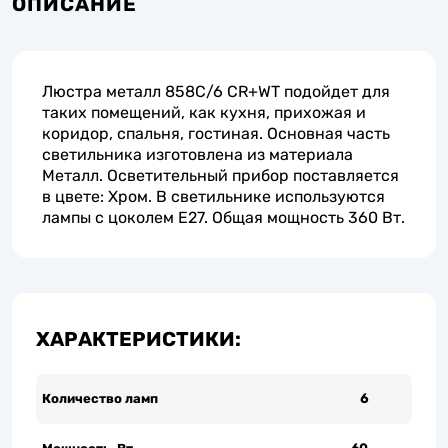
ОПИСАНИЕ
Люстра металл 858C/6 CR+WT подойдет для
таких помещений, как кухня, прихожая и
коридор, спальня, гостиная. Основная часть
светильника изготовлена из материала
Металл. Осветительный прибор поставляется
в цвете: Хром. В светильнике используются
лампы с цоколем E27. Общая мощность 360 Вт.
ХАРАКТЕРИСТИКИ:
Количество ламп
6