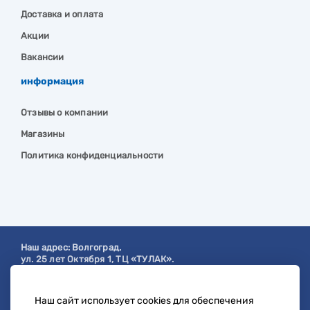
Доставка и оплата
Акции
Вакансии
информация
Отзывы о компании
Магазины
Политика конфиденциальности
Наш адрес:
Волгоград
,
ул. 25 лет Октября 1, ТЦ «ТУЛАК».
Посмотреть на карте
Наш сайт использует cookies для обеспечения
с 9:00 до 19:00