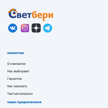
клиентам
О компании
Нас выбирают
Гарантия
Как заказать
Частые вопросы
наши предложения