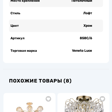
Место крепления
Потолочный
Стиль
Лофт
Цвет
Хром
Артикул
858C/6
Торговая марка
Veneto Luce
ПОХОЖИЕ ТОВАРЫ (8)