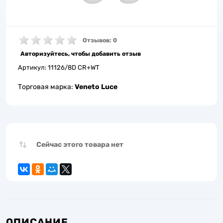
Отзывов: 0
Авторизуйтесь, чтобы добавить отзыв
Артикул:
11126/8D CR+WT
Торговая марка:
Veneto Luce
Сейчас этого товара нет
ОПИСАНИЕ