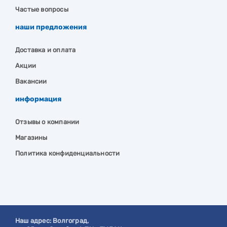
Частые вопросы
наши предложения
Доставка и оплата
Акции
Вакансии
информация
Отзывы о компании
Магазины
Политика конфиденциальности
Наш адрес:
Волгоград
,