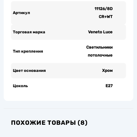
11126/8D
Артикул
CR+WT
Торговая марка
Veneto Luce
Светильники
Тип крепления
потолочные
Цвет основания
Хром
Цоколь
Е27
ПОХОЖИЕ ТОВАРЫ (8)