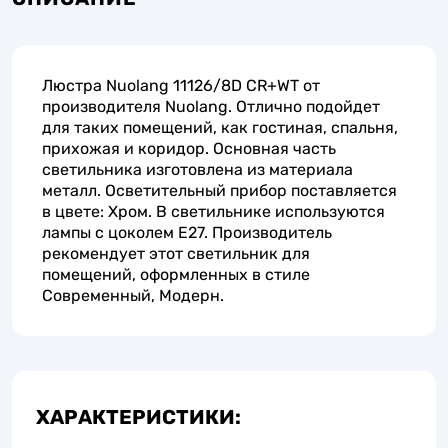
Люстра Nuolang 11126/8D CR+WT от
производителя Nuolang. Отлично подойдет
для таких помещений, как гостиная, спальня,
прихожая и коридор. Основная часть
светильника изготовлена из материала
металл. Осветительный прибор поставляется
в цвете: Хром. В светильнике используются
лампы с цоколем E27. Производитель
рекомендует этот светильник для
помещений, оформленных в стиле
Современный, Модерн.
ХАРАКТЕРИСТИКИ: