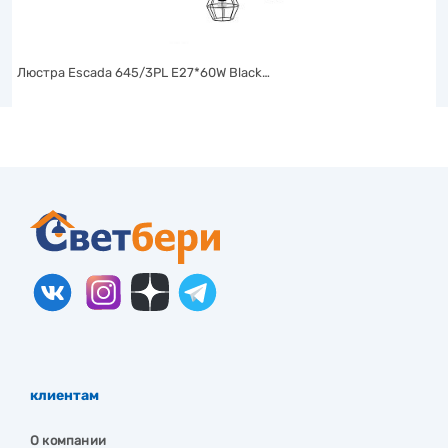
Люстра Escada 645/3PL E27*60W Black…
клиентам
О компании