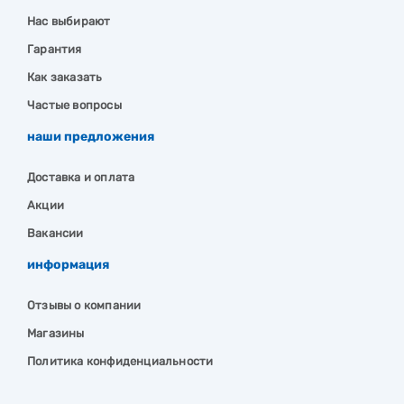
Нас выбирают
Гарантия
Как заказать
Частые вопросы
наши предложения
Доставка и оплата
Акции
Вакансии
информация
Отзывы о компании
Магазины
Политика конфиденциальности