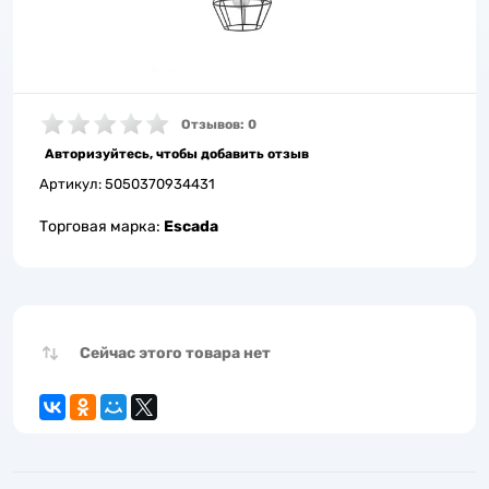
Отзывов: 0
Авторизуйтесь, чтобы добавить отзыв
Артикул:
5050370934431
Торговая марка:
Escada
Сейчас этого товара нет