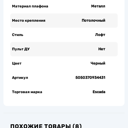
Материал плафона
Металл
Место крепления
Потолочный
Стиль
Лофт
Пульт ДУ
Нет
Цвет
Черный
Артикул
5050370934431
Торговая марка
Escada
ПОХОЖИЕ ТОВАРЫ (8)