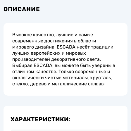
ОПИСАНИЕ
Высокое качество, лучшие и самые
современные достижения в области
мирового дизайна. ESCADA несёт традиции
лучших европейских и мировых
производителей декоративного света.
Выбирая ESCADA, вы можете быть уверены в
отличном качестве. Только современные и
экологически чистые материалы, хрусталь,
стекло, дерево и металлические сплавы.
ХАРАКТЕРИСТИКИ: