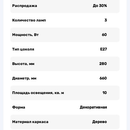
Распродажа
До 30%
Количество ламп
3
Мощность, Вт
60
Тип цоколя
Е27
Высота, мм
280
Диаметр, мм
660
Площадь освещения, кв. м
10
Форма
Декоративная
Материал каркаса
Дерево