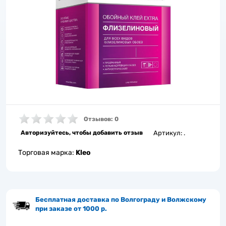
Отзывов: 0
Авторизуйтесь, чтобы добавить отзыв
Артикул:
.
Торговая марка:
Kleo
Бесплатная доставка по Волгограду и Волжскому
при заказе от 1000 р.