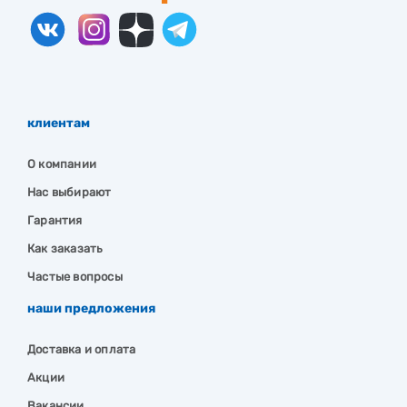
клиентам
О компании
Нас выбирают
Гарантия
Как заказать
Частые вопросы
наши предложения
Доставка и оплата
Акции
Вакансии