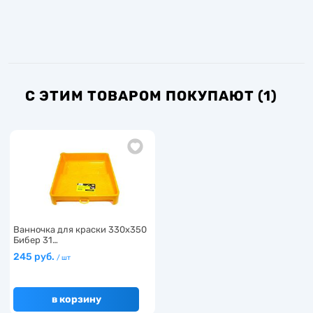
С ЭТИМ ТОВАРОМ ПОКУПАЮТ (1)
Ванночка для краски 330х350
Бибер 31…
245 руб.
/ шт
в корзину