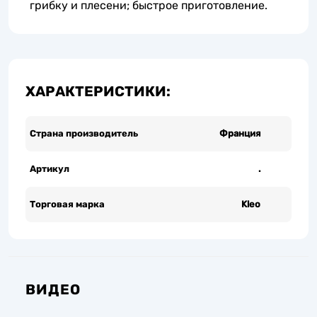
грибку и плесени; быстрое приготовление.
ХАРАКТЕРИСТИКИ:
Страна производитель
Франция
Артикул
.
Торговая марка
Kleo
ВИДЕО