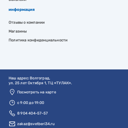
информация
Отзывы о компании
Магазины
Политика конфиденциальности
Наш адрес:
Волгоград
,
ул. 25 лет Октября 1, ТЦ «ТУЛАК».
Посмотреть на карте
с 9:00 до 19:00
8 904 404-57-57
zakaz@svetberi34.ru