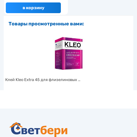
в корзину
Товары просмотренные вами:
Клей Kleo Extra 45 для флизелиновых …