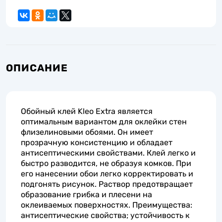
ОПИСАНИЕ
Обойный клей Kleo Extra является
оптимальным вариантом для оклейки стен
флизелиновыми обоями. Он имеет
прозрачную консистенцию и обладает
антисептическими свойствами. Клей легко и
быстро разводится, не образуя комков. При
его нанесении обои легко корректировать и
подгонять рисунок. Раствор предотвращает
образование грибка и плесени на
оклеиваемых поверхностях. Преимущества:
антисептические свойства; устойчивость к