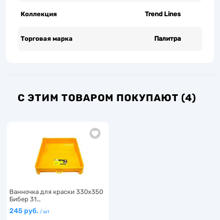
Коллекция
Trend Lines
Торговая марка
Палитра
С ЭТИМ ТОВАРОМ ПОКУПАЮТ (4)
Ванночка для краски 330х350
Бибер 31…
245 руб.
/ шт