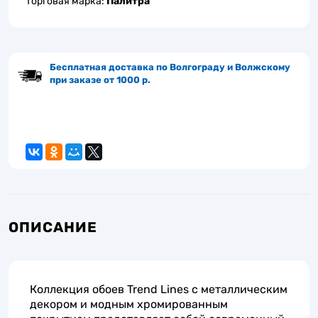
Торговая марка:
Палитра
Бесплатная доставка по Волгограду и Волжскому
при заказе от 1000 р.
ОПИСАНИЕ
Коллекция обоев Trend Lines с металлическим
декором и модным хромированным