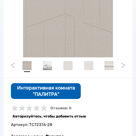
Интерактивная комната
"ПАЛИТРА"
Отзывов: 0
Авторизуйтесь, чтобы добавить отзыв
Артикул:
TC72376-28