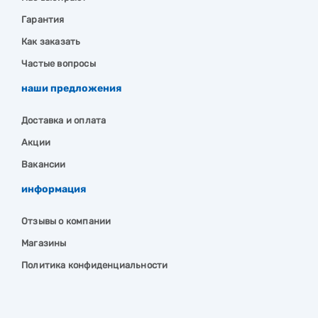
Гарантия
Как заказать
Частые вопросы
наши предложения
Доставка и оплата
Акции
Вакансии
информация
Отзывы о компании
Магазины
Политика конфиденциальности