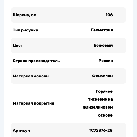
Ширина, см
106
Тип рисунка
Геометрия
Цвет
Бежевый
Страна производитель
Россия
Материал основы
Флизелин
Горячее
тиснение на
Материал покрытия
флизелиновой
основе
Артикул
TC72376-28