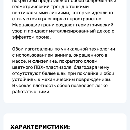
покрытием представляет собой современный
геометрический тренд с тонкими
вертикальными линиями, которые идеально
стыкуются и расширяют пространство.
Мерцающие грани создают геометрический
узор и придают металлизированный декор с
эффектом хрома.
Обои изготовлены по уникальной технологии
с использованием винила, окрашенного в
массе, и флизелина, покрытого слоем
цветного ПВХ-пластизоля, благодаря чему
отсутствуют белые швы при поклейке и обои
устойчивы к механическим повреждениям.
Высокая плотность обоев позволяет легко
работать с ними.
ХАРАКТЕРИСТИКИ: