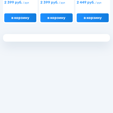
2 399 руб.
2 399 руб.
2 449 руб.
/ рул
/ рул
/ рул
в корзину
в корзину
в корзину