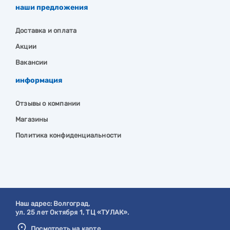
наши предложения
Доставка и оплата
Акции
Вакансии
информация
Отзывы о компании
Магазины
Политика конфиденциальности
Наш адрес:
Волгоград
,
ул. 25 лет Октября 1, ТЦ «ТУЛАК».
Посмотреть на карте