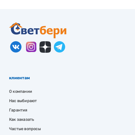
клиентам
О компании
Нас выбирают
Гарантия
Как заказать
Частые вопросы