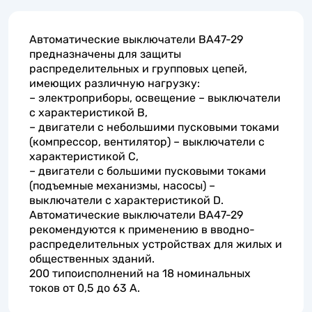
Автоматические выключатели ВА47-29
предназначены для защиты
распределительных и групповых цепей,
имеющих различную нагрузку:
– электроприборы, освещение – выключатели
с характеристикой В,
– двигатели с небольшими пусковыми токами
(компрессор, вентилятор) – выключатели с
характеристикой C,
– двигатели с большими пусковыми токами
(подъемные механизмы, насосы) –
выключатели с характеристикой D.
Автоматические выключатели ВА47-29
рекомендуются к применению в вводно-
распределительных устройствах для жилых и
общественных зданий.
200 типоисполнений на 18 номинальных
токов от 0,5 до 63 А.