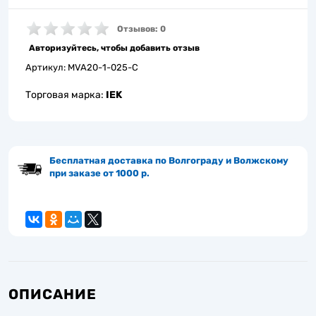
Отзывов: 0
Авторизуйтесь, чтобы добавить отзыв
Артикул:
MVA20-1-025-C
Торговая марка:
IEK
Бесплатная доставка по Волгограду и Волжскому
при заказе от 1000 р.
ОПИСАНИЕ