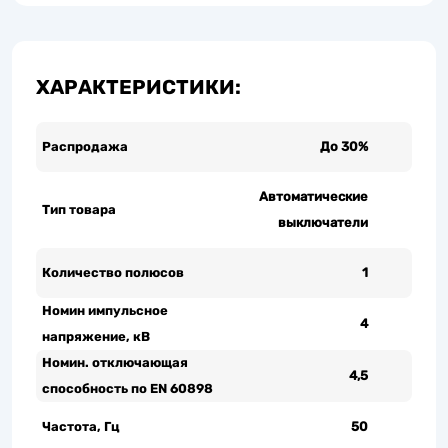
ХАРАКТЕРИСТИКИ:
Распродажа
До 30%
Автоматические
Тип товара
выключатели
Количество полюсов
1
Номин импульсное
4
напряжение, кВ
Номин. отключающая
4,5
способность по EN 60898
Частота, Гц
50