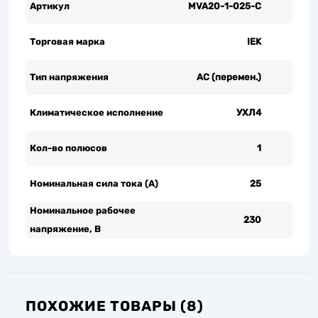
Артикул
MVA20-1-025-C
Торговая марка
IEK
Тип напряжения
AC (перемен.)
Климатическое исполнение
УХЛ4
Кол-во полюсов
1
Номинальная сила тока (А)
25
Номинальное рабочее
230
напряжение, В
ПОХОЖИЕ ТОВАРЫ (8)