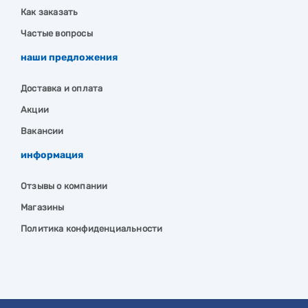
Как заказать
Частые вопросы
наши предложения
Доставка и оплата
Акции
Вакансии
информация
Отзывы о компании
Магазины
Политика конфиденциальности