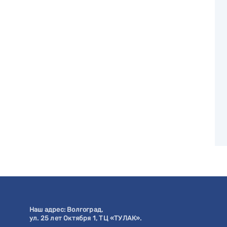
Наш адрес:
Волгоград
,
ул. 25 лет Октября 1, ТЦ «ТУЛАК».