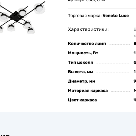
Торговая марка:
Veneto Luce
Характеристики:
х
Количество ламп
Мощность, Вт
1
Тип цоколя
Высота, мм
Диаметр, мм
Материал каркаса
Цвет каркаса