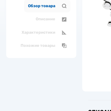
Обзор товара
Описание
Характеристики
Похожие товары