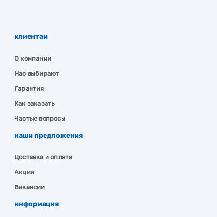
клиентам
О компании
Нас выбирают
Гарантия
Как заказать
Частые вопросы
наши предложения
Доставка и оплата
Акции
Вакансии
информация