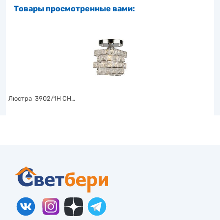
Товары просмотренные вами:
Люстра 3902/1H CH…