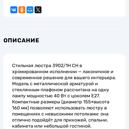
ОПИСАНИЕ
Стильная люстра 3902/1H CH в
хромированном исполнении — лаконичное и
современное решение для вашего интерьера.
Модель с металлической арматурой и
стеклянным плафоном рассчитана на одну
лампу мощностью 40 Вт с цоколем E27.
Компактные размеры (диаметр 155×высота
160 мм) позволяют использовать люстру в
помещениях с невысокими потолками: она
отлично подойдёт для прихожей, спальни,
кабинета или небольшой гостиной.