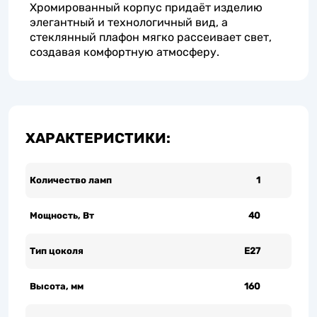
Хромированный корпус придаёт изделию
элегантный и технологичный вид, а
стеклянный плафон мягко рассеивает свет,
создавая комфортную атмосферу.
ХАРАКТЕРИСТИКИ:
Количество ламп
1
Мощность, Вт
40
Тип цоколя
Е27
Высота, мм
160