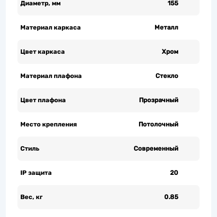
Диаметр, мм
155
Материал каркаса
Металл
Цвет каркаса
Хром
Материал плафона
Стекло
Цвет плафона
Прозрачный
Место крепления
Потолочный
Стиль
Современный
IP защита
20
Вес, кг
0.85