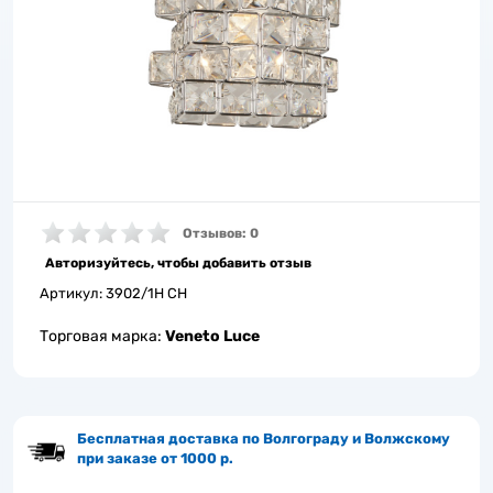
Отзывов: 0
Авторизуйтесь, чтобы добавить отзыв
Артикул:
3902/1H CH
Торговая марка:
Veneto Luce
Бесплатная доставка по Волгограду и Волжскому
при заказе от 1000 р.