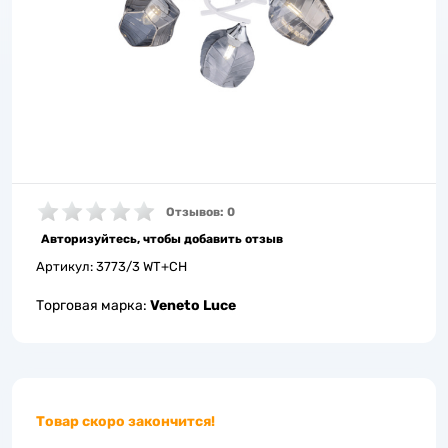
Отзывов: 0
Авторизуйтесь, чтобы добавить отзыв
Артикул:
3773/3 WT+CH
Торговая марка:
Veneto Luce
Товар скоро закончится!