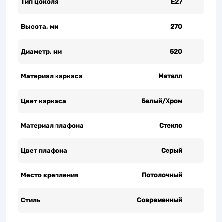
Тип цоколя
Е27
Высота, мм
270
Диаметр, мм
520
Материал каркаса
Металл
Цвет каркаса
Белый/Хром
Материал плафона
Стекло
Цвет плафона
Серый
Место крепления
Потолочный
Стиль
Современный