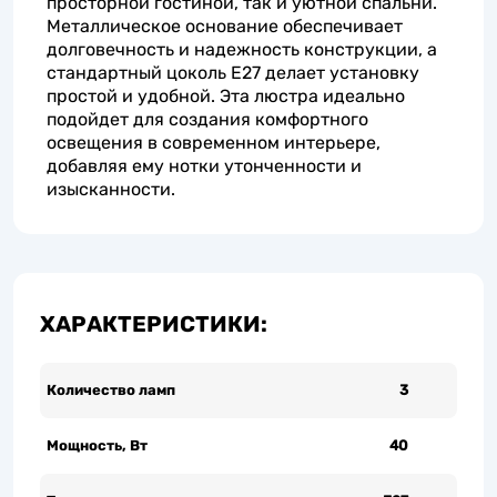
просторной гостиной, так и уютной спальни.
Металлическое основание обеспечивает
долговечность и надежность конструкции, а
стандартный цоколь E27 делает установку
простой и удобной. Эта люстра идеально
подойдет для создания комфортного
освещения в современном интерьере,
добавляя ему нотки утонченности и
изысканности.
ХАРАКТЕРИСТИКИ:
Количество ламп
3
Мощность, Вт
40