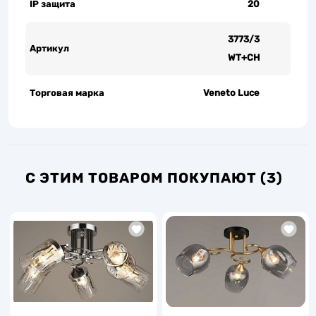
IP защита
20
3773/3
Артикул
WT+CH
Торговая марка
Veneto Luce
С ЭТИМ ТОВАРОМ ПОКУПАЮТ (3)