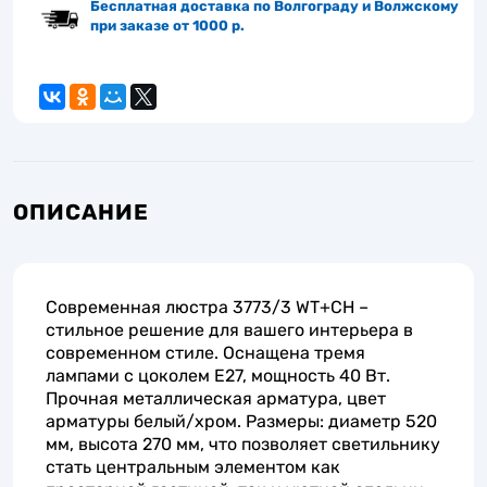
Бесплатная доставка по Волгограду и Волжскому
при заказе от 1000 р.
ОПИСАНИЕ
Современная люстра 3773/3 WT+CH –
стильное решение для вашего интерьера в
современном стиле. Оснащена тремя
лампами с цоколем E27, мощность 40 Вт.
Прочная металлическая арматура, цвет
арматуры белый/хром. Размеры: диаметр 520
мм, высота 270 мм, что позволяет светильнику
стать центральным элементом как