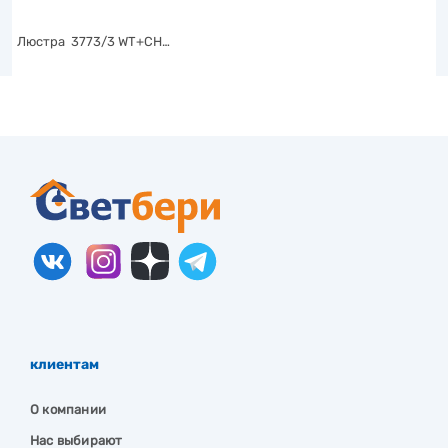
Люстра 3773/3 WT+CH…
клиентам
О компании
Нас выбирают