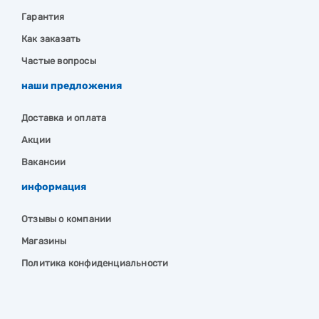
Гарантия
Как заказать
Частые вопросы
наши предложения
Доставка и оплата
Акции
Вакансии
информация
Отзывы о компании
Магазины
Политика конфиденциальности