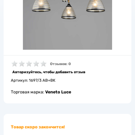
Отзывов: 0
Авторизуйтесь, чтобы добавить отзыв
Артикул:
1697/3 AB+BK
Торговая марка:
Veneto Luce
Товар скоро закончится!