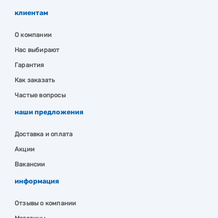
клиентам
О компании
Нас выбирают
Гарантия
Как заказать
Частые вопросы
наши предложения
Доставка и оплата
Акции
Вакансии
информация
Отзывы о компании