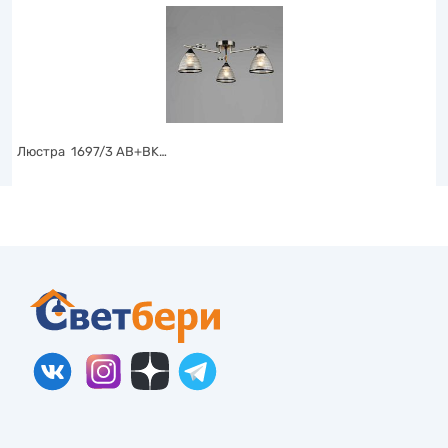
Люстра 1697/3 AB+BK…