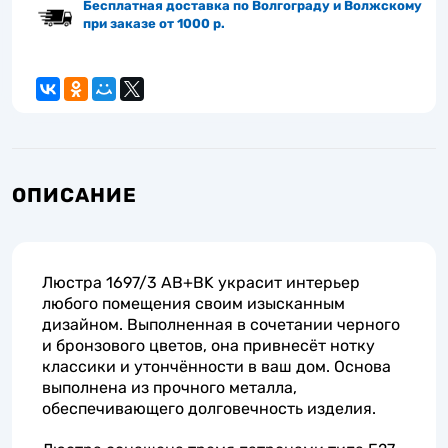
Бесплатная доставка по Волгограду и Волжскому
при заказе от 1000 р.
ОПИСАНИЕ
Люстра 1697/3 AB+BK украсит интерьер
любого помещения своим изысканным
дизайном. Выполненная в сочетании черного
и бронзового цветов, она привнесёт нотку
классики и утончённости в ваш дом. Основа
выполнена из прочного металла,
обеспечивающего долговечность изделия.