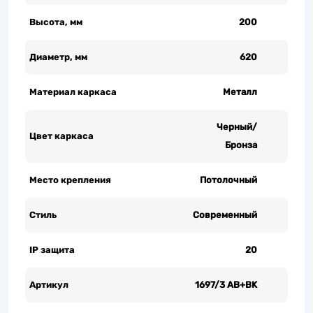
Высота, мм
200
Диаметр, мм
620
Материал каркаса
Металл
Черный/
Цвет каркаса
Бронза
Место крепления
Потолочный
Стиль
Современный
IP защита
20
Артикул
1697/3 AB+BK