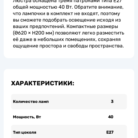
Люстра оснащена тремя патронами типа E27
общей мощностью 40 Вт. Обратите внимание,
что лампочки в комплект не входят, поэтому
вы сможете подобрать освещение исходя из
ваших предпочтений. Компактные размеры
(Ø620 × H200 мм) позволяют легко разместить
её даже в небольших помещениях, сохраняя
ощущение простора и свободы пространства.
ХАРАКТЕРИСТИКИ:
Количество ламп
3
Мощность, Вт
40
Тип цоколя
Е27