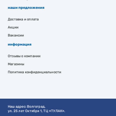
наши предложения
Доставка и оплата
Акции
Вакансии
информация
Отзывы о компании
Магазины
Политика конфиденциальности
Наш адрес:
Волгоград
,
ул. 25 лет Октября 1, ТЦ «ТУЛАК».