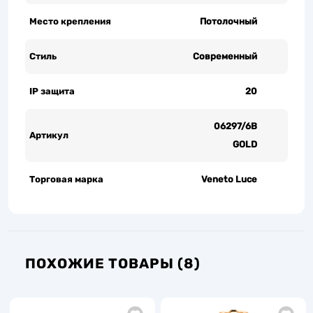
Место крепления
Потолочный
Стиль
Современный
IP защита
20
06297/6B
Артикул
GOLD
Торговая марка
Veneto Luce
ПОХОЖИЕ ТОВАРЫ (8)