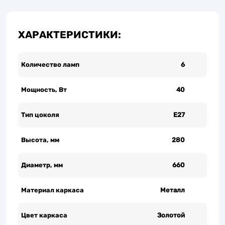
ХАРАКТЕРИСТИКИ:
Количество ламп
6
Мощность, Вт
40
Тип цоколя
Е27
Высота, мм
280
Диаметр, мм
660
Материал каркаса
Металл
Цвет каркаса
Золотой