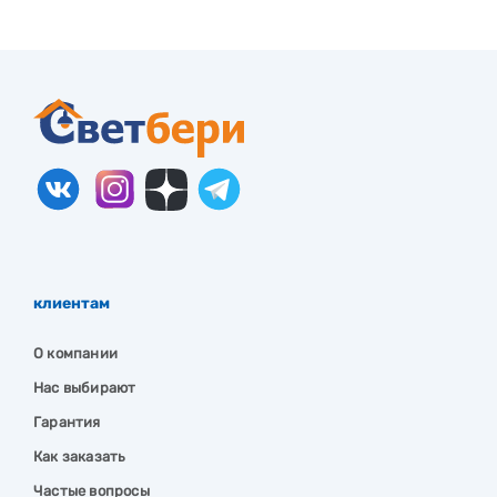
клиентам
О компании
Нас выбирают
Гарантия
Как заказать
Частые вопросы