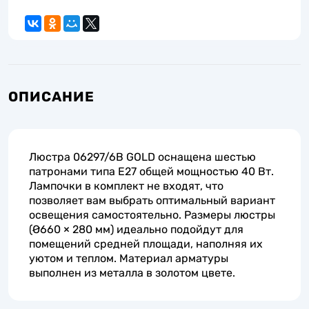
ОПИСАНИЕ
Люстра 06297/6B GOLD оснащена шестью
патронами типа E27 общей мощностью 40 Вт.
Лампочки в комплект не входят, что
позволяет вам выбрать оптимальный вариант
освещения самостоятельно. Размеры люстры
(Ø660 × 280 мм) идеально подойдут для
помещений средней площади, наполняя их
уютом и теплом. Материал арматуры
выполнен из металла в золотом цвете.