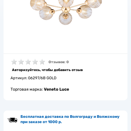
Отзывов: 0
Авторизуйтесь, чтобы добавить отзыв
Артикул:
06297/6B GOLD
Торговая марка:
Veneto Luce
Бесплатная доставка по Волгограду и Волжскому
при заказе от 1000 р.