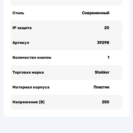
Стиль
Современный
IP защита
20
Артикул
39298
Количество кнопок
1
Торговая марка
Stekker
Материал корпуса
Пластик
Напряжение (В)
250