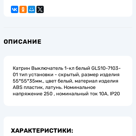
ОПИСАНИЕ
Катрин Выключатель 1-кл белый GLS10-7103-
01 тип установки - скрытый, размер изделия
55*55*35мм., цвет белый, материал изделия
ABS пластик, латунь. Номинальное
напряжение 250 , номинальный ток 10А, IP20
ХАРАКТЕРИСТИКИ: