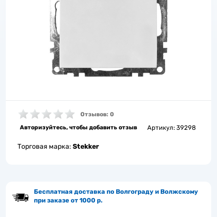
Отзывов: 0
Авторизуйтесь, чтобы добавить отзыв
Артикул:
39298
Торговая марка:
Stekker
Бесплатная доставка по Волгограду и Волжскому
при заказе от 1000 р.