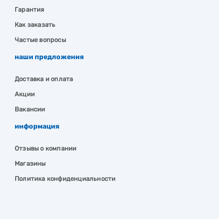
Гарантия
Как заказать
Частые вопросы
наши предложения
Доставка и оплата
Акции
Вакансии
информация
Отзывы о компании
Магазины
Политика конфиденциальности