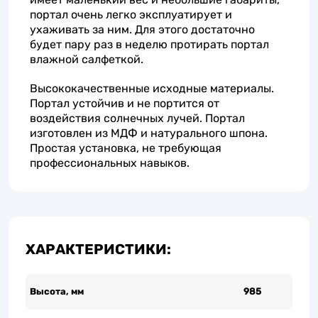
портал очень легко эксплуатирует и
ухаживать за ним. Для этого достаточно
будет пару раз в неделю протирать портал
влажной салфеткой.
Высококачественные исходные материалы.
Портал устойчив и не портится от
воздействия солнечных лучей. Портал
изготовлен из МДФ и натурального шпона.
Простая установка, не требующая
профессиональных навыков.
ХАРАКТЕРИСТИКИ:
Высота, мм
985