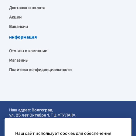
Доставка и оплата
Акции
Вакансии
информация
Отзывы о компании
Магазины
Политика конфиденциальности
Наш адрес:
Волгоград
,
ул. 25 лет Октября 1, ТЦ «ТУЛАК».
Посмотреть на карте
Наш сайт использует cookies для обеспечения