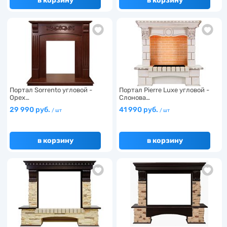
в корзину
в корзину
Портал Sorrento угловой -
Портал Pierre Luxe угловой -
Орех…
Слонова…
29 990 руб.
41 990 руб.
/ шт
/ шт
в корзину
в корзину