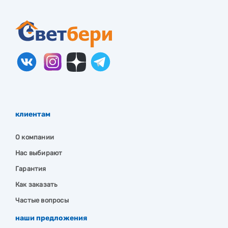
клиентам
О компании
Нас выбирают
Гарантия
Как заказать
Частые вопросы
наши предложения