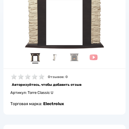
Отзывов: 0
Авторизуйтесь, чтобы добавить отзыв
Артикул:
Torre Classic U
Торговая марка:
Electrolux