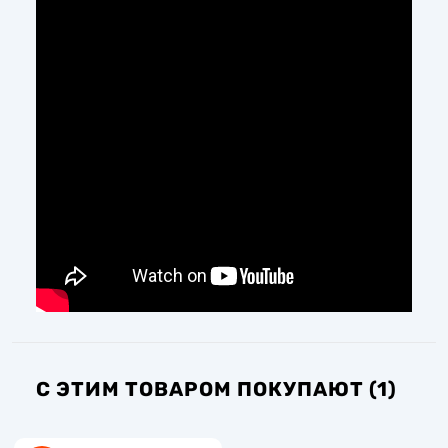
С ЭТИМ ТОВАРОМ ПОКУПАЮТ (1)