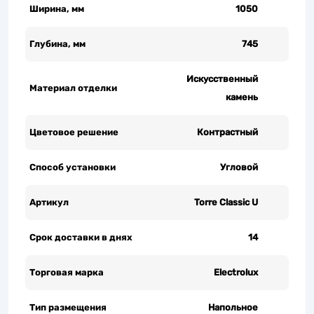
Ширина, мм
1050
Глубина, мм
745
Искусственный
Материал отделки
камень
Цветовое решение
Контрастный
Способ установки
Угловой
Артикул
Torre Classic U
Срок доставки в днях
14
Торговая марка
Electrolux
Тип размещения
Напольное