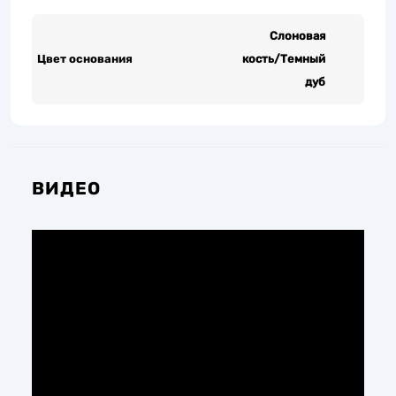
Слоновая
Цвет основания
кость/Темный
дуб
ВИДЕО