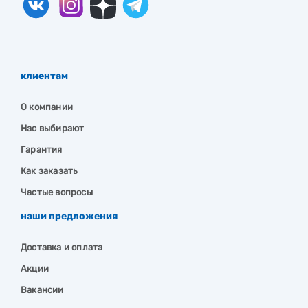
клиентам
О компании
Нас выбирают
Гарантия
Как заказать
Частые вопросы
наши предложения
Доставка и оплата
Акции
Вакансии