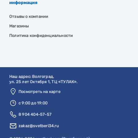
информация
Отзывы о компании
Магазины
Политика конфиденциальности
Наш адрес:
Волгоград
,
ул. 25 лет Октября 1, ТЦ «ТУЛАК».
Посмотреть на карте
с 9:00 до 19:00
8 904 404-57-57
zakaz@svetberi34.ru