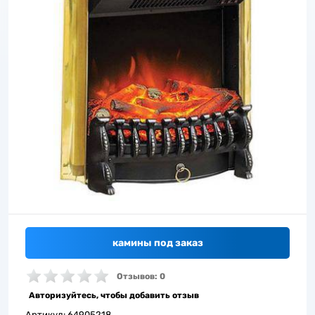
камины под заказ
Отзывов: 0
Авторизуйтесь, чтобы добавить отзыв
Артикул:
64905218