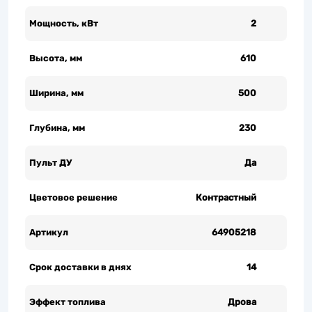
Мощность, кВт
2
Высота, мм
610
Ширина, мм
500
Глубина, мм
230
Пульт ДУ
Да
Цветовое решение
Контрастный
Артикул
64905218
Срок доставки в днях
14
Эффект топлива
Дрова