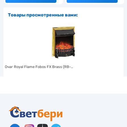
Товары просмотренные вами:
Очаг Royal Flame Fobos FX Brass (RB-…