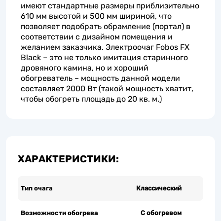
имеют стандартные размеры приблизительно
610 мм высотой и 500 мм шириной, что
позволяет подобрать обрамление (портал) в
соответствии с дизайном помещения и
желанием заказчика. Электроочаг Fobos FX
Black – это не только имитация старинного
дровяного камина, но и хороший
обогреватель – мощность данной модели
составляет 2000 Вт (такой мощность хватит,
чтобы обогреть площадь до 20 кв. м.)
ХАРАКТЕРИСТИКИ:
Тип очага
Классический
Возможности обогрева
С обогревом