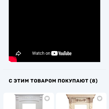
С ЭТИМ ТОВАРОМ ПОКУПАЮТ (8)