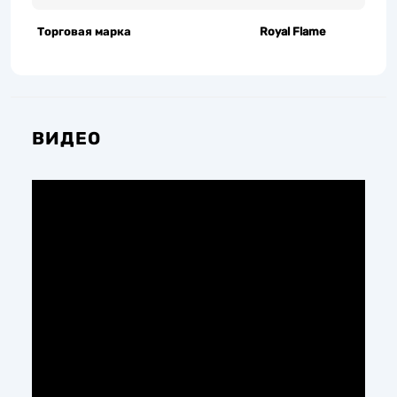
Торговая марка
Royal Flame
ВИДЕО